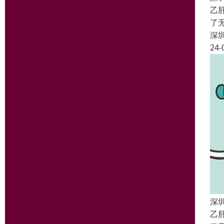
乙
了
深
24-
深
乙