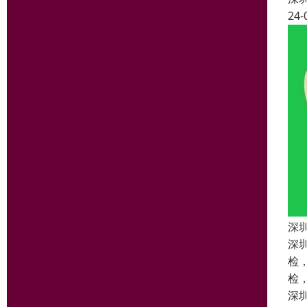
24-
深
深
检
检
深