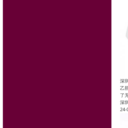
深
乙
了
深
24-