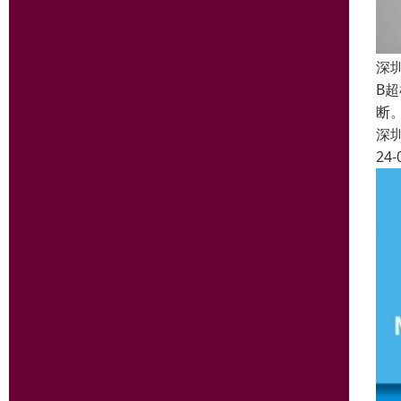
深
B
断
深
24-