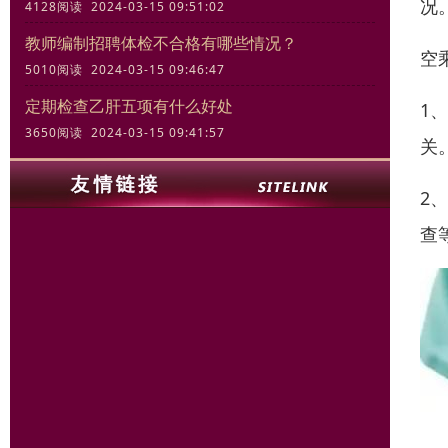
况
4128阅读 2024-03-15 09:51:02
教师编制招聘体检不合格有哪些情况？
空
5010阅读 2024-03-15 09:46:47
定期检查乙肝五项有什么好处
1
3650阅读 2024-03-15 09:41:57
关
2
查