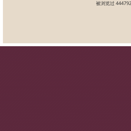
被浏览过 4447