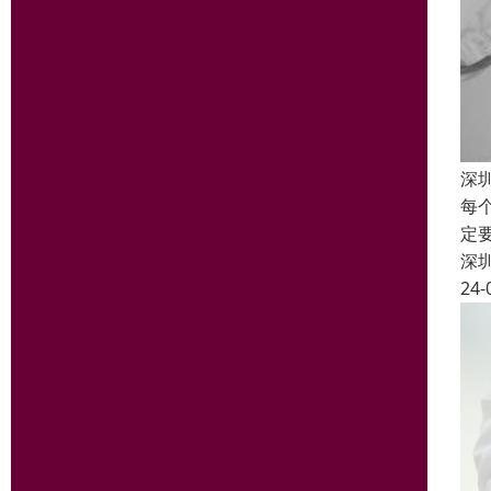
深
每
定
深
24-