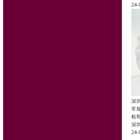
24-
深
常
检
深
24-